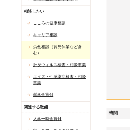
相談したい
こころの健康相談
キャリア相談
労働相談（育児休業など含
む）
肝炎ウィルス検査・相談事業
エイズ・性感染症検査・相談
事業
奨学金貸付
関連する取組
時間
入学一時金貸付