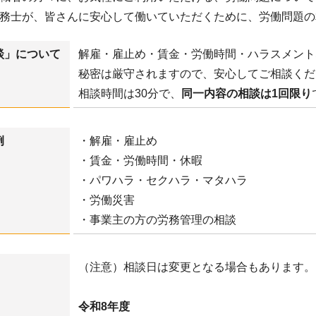
務士が、皆さんに安心して働いていただくために、労働問題の
談」について
解雇・雇止め・賃金・労働時間・ハラスメント
秘密は厳守されますので、安心してご相談くだ
相談時間は30分で、
同一内容の相談は1回限り
例
・解雇・雇止め
・賃金・労働時間・休暇
・パワハラ・セクハラ・マタハラ
・労働災害
・事業主の方の労務管理の相談
（注意）相談日は変更となる場合もあります。
令和8年度