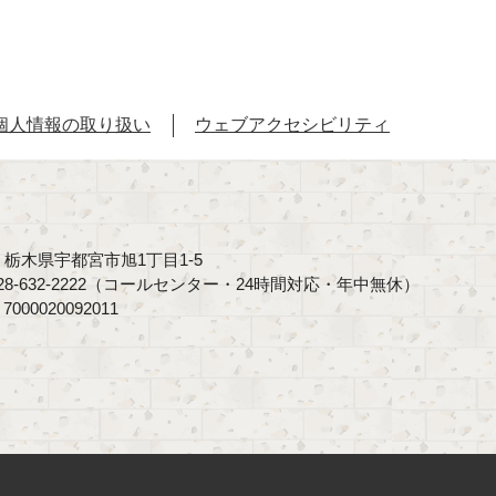
個人情報の取り扱い
ウェブアクセシビリティ
40 栃木県宇都宮市旭1丁目1-5
8-632-2222（コールセンター・24時間対応・年中無休）
00020092011