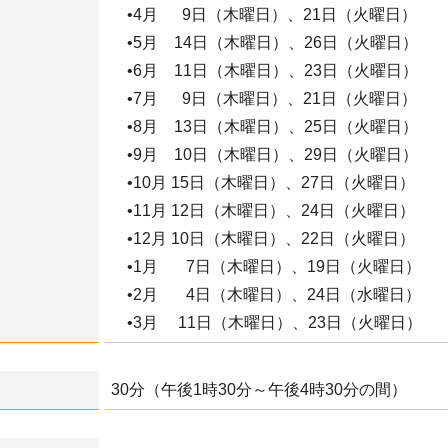
•4月 9日（木曜日）、21日（火曜日）
•5月 14日（木曜日）、26日（火曜日）
•6月 11日（木曜日）、23日（火曜日）
•7月 9日（木曜日）、21日（火曜日）
•8月 13日（木曜日）、25日（火曜日）
•9月 10日（木曜日）、29日（火曜日）
•10月 15日（木曜日）、27日（火曜日）
•11月 12日（木曜日）、24日（火曜日）
•12月 10日（木曜日）、22日（火曜日）
•1月 7日（木曜日）、19日（火曜日）
•2月 4日（木曜日）、24日（水曜日）
•3月 11日（木曜日）、23日（火曜日）
30分（午後1時30分～午後4時30分の間）