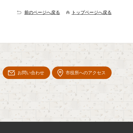
前のページへ戻る
トップページへ戻る
お問い合わせ
市役所へのアクセス