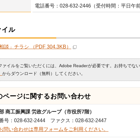
電話番号：028-632-2446（受付時間：平日午
ァイル
談」チラシ （PDF 304.3KB）
Fファイルをご覧いただくには、Adobe Readerが必要です。お持ちでな
）
からダウンロード（無料）してください。
のページに関する
お問い合わせ
部 商工振興課 労政グループ（市役所7階）
号：028-632-2444 ファクス：028-632-2447
お問い合わせは専用フォームをご利用ください。