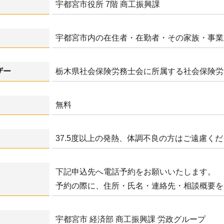
宇都宮市役所 7階 商工振興課
宇都宮市内の在住者・在勤者・その家族・事業
ザー
栃木県社会保険労務士会に所属する社会保険労
無料
37.5度以上の発熱、体調不良の方はご遠慮く
下記申込先へ電話予約をお願いいたします。
予約の際に、住所・氏名・連絡先・相談概要を
宇都宮市 経済部 商工振興課 労政グループ