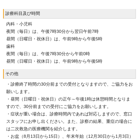
診療科目及び時間
内科・小児科
夜間（毎日）は、午後7時30分から翌日午前7時
昼間（日曜日・祝休日）は、午前9時から午後5時
歯科
夜間（毎日）は、午後7時30分から午前0時
昼間（日曜日・祝休日）は、午前9時から午後5時
その他
・診療終了時間の30分前までの受付となりますので、ご協力をお
願いします。
・昼間（日曜日・祝休日）の正午～午後1時は休憩時間となりま
すので、30分前までの受付にご協力をお願いします。
・症状が重い場合は、診療時間内であれば対応しますので、窓口
スタッフにお申し出ください。また、診察の結果、重症の場合に
は二次救急の医療機関を紹介します。
・お盆（8月13日から15日）、年末年始（12月30日から1月3日）