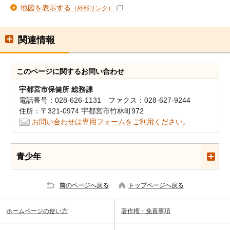
地図を表示する
（外部リンク）
関連情報
このページに関する
お問い合わせ
宇都宮市保健所 総務課
電話番号：028-626-1131 ファクス：028-627-9244
住所：〒321-0974 宇都宮市竹林町972
お問い合わせは専用フォームをご利用ください。
青少年
前のページへ戻る
トップページへ戻る
ホームページの使い方
著作権・免責事項