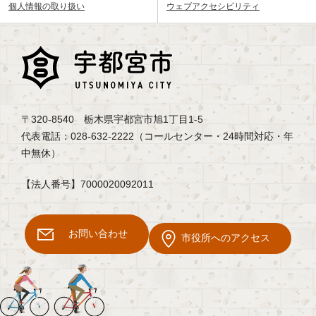
個人情報の取り扱い
ウェブアクセシビリティ
〒320-8540 栃木県宇都宮市旭1丁目1-5
代表電話：028-632-2222（コールセンター・24時間対応・年
中無休）
【法人番号】7000020092011
お問い合わせ
市役所へのアクセス