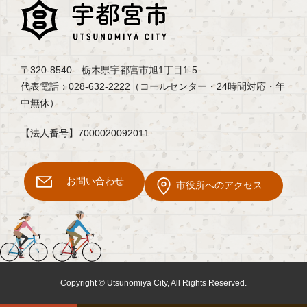
〒320-8540 栃木県宇都宮市旭1丁目1-5
代表電話：028-632-2222（コールセンター・24時間対応・年
中無休）
【法人番号】7000020092011
お問い合わせ
市役所へのアクセス
Copyright © Utsunomiya City, All Rights Reserved.