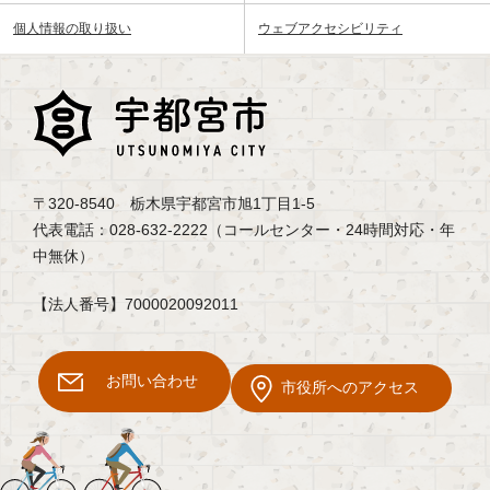
個人情報の取り扱い
ウェブアクセシビリティ
〒320-8540 栃木県宇都宮市旭1丁目1-5
代表電話：028-632-2222（コールセンター・24時間対応・年
中無休）
【法人番号】7000020092011
お問い合わせ
市役所へのアクセス