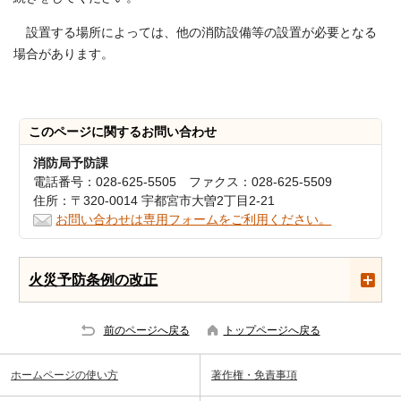
設置する場所によっては、他の消防設備等の設置が必要となる
場合があります。
このページに関する
お問い合わせ
消防局予防課
電話番号：028-625-5505 ファクス：028-625-5509
住所：〒320-0014 宇都宮市大曽2丁目2-21
お問い合わせは専用フォームをご利用ください。
火災予防条例の改正
前のページへ戻る
トップページへ戻る
ホームページの使い方
著作権・免責事項