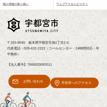
個人情報の取り扱い
ウェブアクセシビリティ
〒320-8540 栃木県宇都宮市旭1丁目1-5
代表電話：028-632-2222（コールセンター・24時間対応・年
中無休）
【法人番号】7000020092011
お問い合わせ
市役所へのアクセス