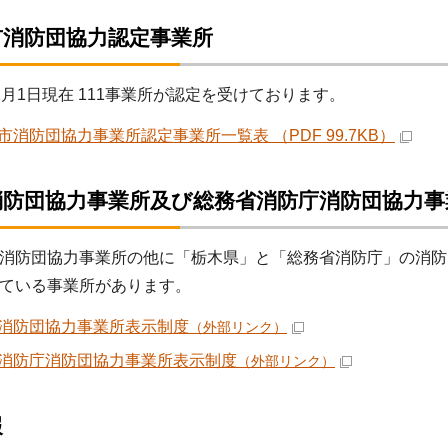
市消防団協力認定事業所
月1日現在 111事業所が認定を受けております。
市消防団協力事業所認定事業所一覧表 （PDF 99.7KB）
消防団協力事業所及び総務省消防庁消防団協力
消防団協力事業所の他に「栃木県」と「総務省消防庁」の消防
ている事業所があります。
消防団協力事業所表示制度
（外部リンク）
消防庁消防団協力事業所表示制度
（外部リンク）
報