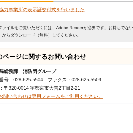
協力事業所の表示証交付式を行いました
Fファイルをご覧いただくには、Adobe Readerが必要です。お持ちでな
）
からダウンロード（無料）してください。
のページに関する
お問い合わせ
局総務課 消防団グループ
号：028-625-5504 ファクス：028-625-5509
：〒320-0014 宇都宮市大曽2丁目2-21
お問い合わせは専用フォームをご利用ください。