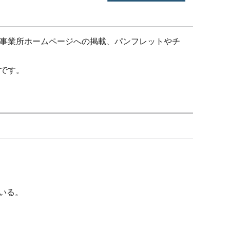
事業所ホームページへの掲載、パンフレットやチ
です。
いる。