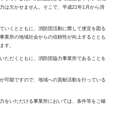
力は欠かせません。そこで、平成21年1月から消
ていくとともに、消防団活動に際して便宜を図る
事業所の地域社会からの信頼性が向上するととも
ます。
いただくともに、消防団協力事業所であることを
が可能ですので、地域への貢献活動を行っている
力をいただける事業所においては、条件等をご確