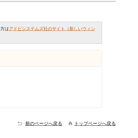
い方は
アドビシステムズ社のサイト（新しいウィン
前のページへ戻る
トップページへ戻る