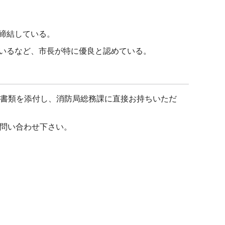
。
締結している。
いるなど、市長が特に優良と認めている。
書類を添付し、消防局総務課に直接お持ちいただ
問い合わせ下さい。