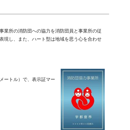
事業所の消防団への協力を消防団員と事業所の従
表現し、また、ハート型は地域を思う心を合わせ
リメートル）で、表示証マー