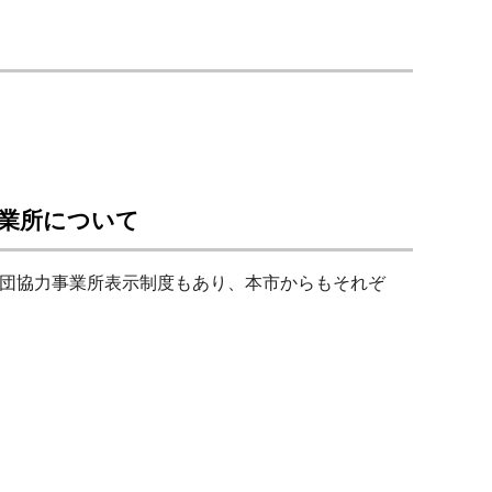
事業所について
団協力事業所表示制度もあり、本市からもそれぞ