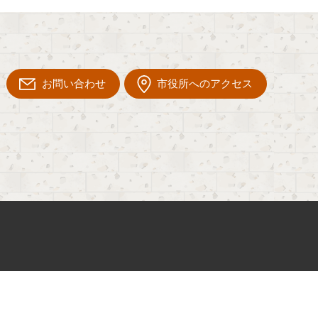
お問い合わせ
市役所へのアクセス