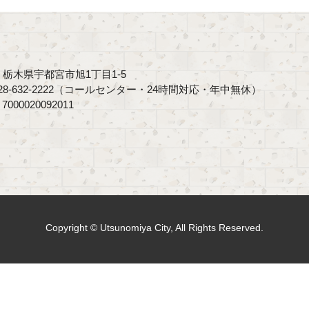
40 栃木県宇都宮市旭1丁目1-5
8-632-2222（コールセンター・24時間対応・年中無休）
00020092011
Copyright © Utsunomiya City, All Rights Reserved.