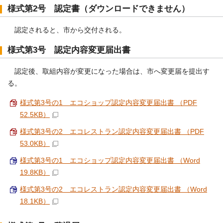
様式第2号 認定書（ダウンロードできません）
認定されると、市から交付される。
様式第3号 認定内容変更届出書
認定後、取組内容が変更になった場合は、市へ変更届を提出す
る。
様式第3号の1 エコショップ認定内容変更届出書 （PDF
52.5KB）
様式第3号の2 エコレストラン認定内容変更届出書 （PDF
53.0KB）
様式第3号の1 エコショップ認定内容変更届出書 （Word
19.8KB）
様式第3号の2 エコレストラン認定内容変更届出書 （Word
18.1KB）