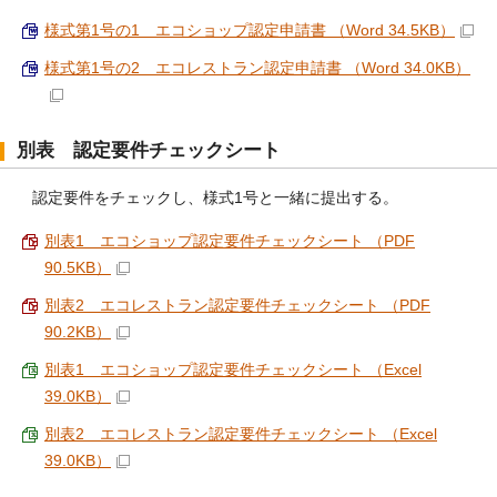
様式第1号の1 エコショップ認定申請書 （Word 34.5KB）
様式第1号の2 エコレストラン認定申請書 （Word 34.0KB）
別表 認定要件チェックシート
認定要件をチェックし、様式1号と一緒に提出する。
別表1 エコショップ認定要件チェックシート （PDF
90.5KB）
別表2 エコレストラン認定要件チェックシート （PDF
90.2KB）
別表1 エコショップ認定要件チェックシート （Excel
39.0KB）
別表2 エコレストラン認定要件チェックシート （Excel
39.0KB）