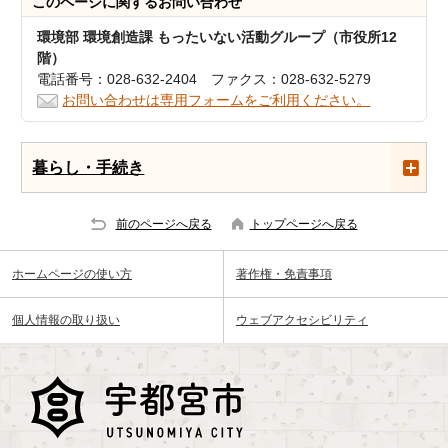
このページに関する
お問い合わせ
環境部 環境創造課 もったいない活動グループ（市役所12
階）
電話番号：028-632-2404 ファクス：028-632-5279
お問い合わせは専用フォームをご利用ください。
暮らし・手続き
前のページへ戻る
トップページへ戻る
ホームページの使い方
著作権・免責事項
個人情報の取り扱い
ウェブアクセシビリティ