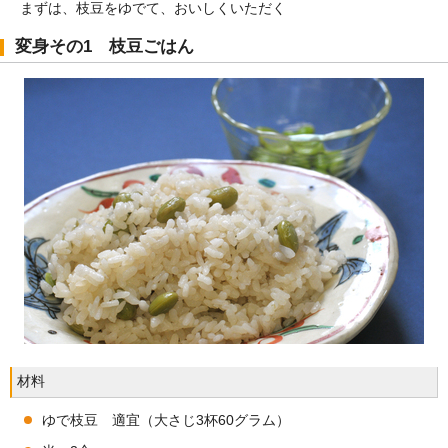
まずは、枝豆をゆでて、おいしくいただく
変身その1 枝豆ごはん
材料
ゆで枝豆 適宜（大さじ3杯60グラム）