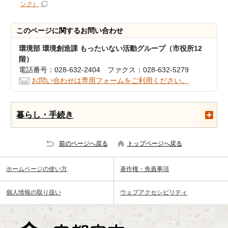
ンク）
このページに関する
お問い合わせ
環境部 環境創造課 もったいない活動グループ（市役所12
階）
電話番号：028-632-2404 ファクス：028-632-5279
お問い合わせは専用フォームをご利用ください。
暮らし・手続き
前のページへ戻る
トップページへ戻る
ホームページの使い方
著作権・免責事項
個人情報の取り扱い
ウェブアクセシビリティ