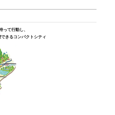
持って行動し、
喫できるコンパクトシティ