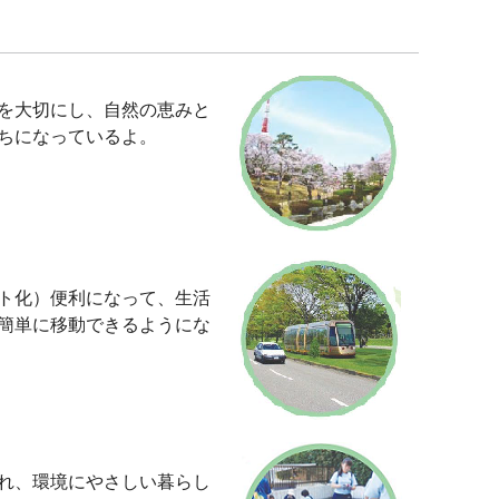
を大切にし、自然の恵みと
ちになっているよ。
ト化）便利になって、生活
簡単に移動できるようにな
れ、環境にやさしい暮らし