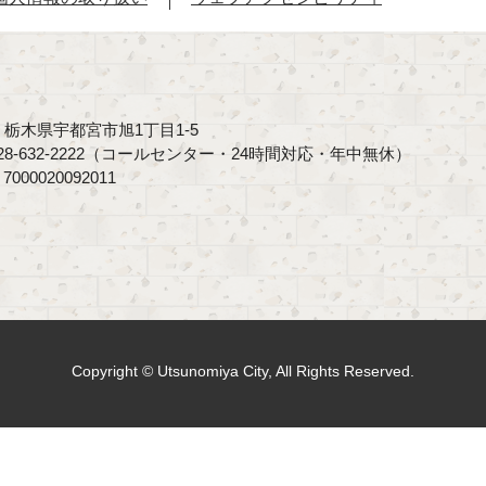
40 栃木県宇都宮市旭1丁目1-5
8-632-2222（コールセンター・24時間対応・年中無休）
00020092011
Copyright © Utsunomiya City, All Rights Reserved.