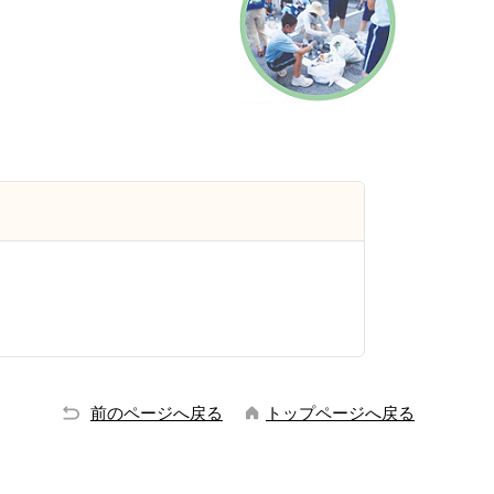
前のページへ戻る
トップページへ戻る