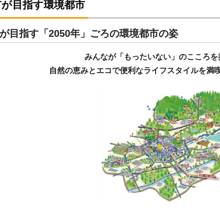
市が目指す環境都市
が目指す「2050年」ごろの環境都市の姿
みんなが「もったいない」のこころを
自然の恵みとエコで便利なライフスタイルを満