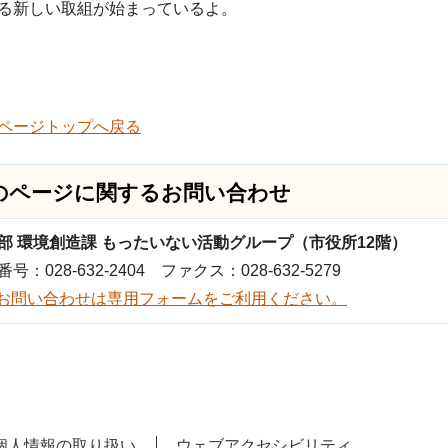
る新しい取組が始まっているよ。
ページトップへ戻る
のページに関する
お問い合わせ
部 環境創造課 もったいない活動グループ（市役所12階）
号：028-632-2404 ファクス：028-632-5279
お問い合わせは専用フォームをご利用ください。
個人情報の取り扱い
ウェブアクセシビリティ