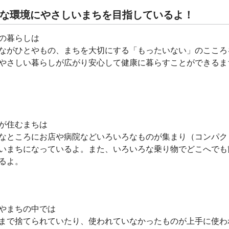
な環境にやさしいまちを目指しているよ！
の暮らしは
がひとやもの、まちを大切にする「もったいない」のこころ
やさしい暮らしが広がり安心して健康に暮らすことができるま
が住むまちは
ところにお店や病院などいろいろなものが集まり（コンパク
いまちになっているよ。また、いろいろな乗り物でどこへでも
るよ。
やまちの中では
で捨てられていたり、使われていなかったものが上手に使わ