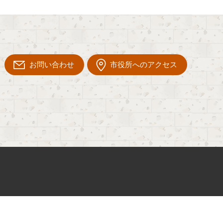
お問い合わせ
市役所へのアクセス