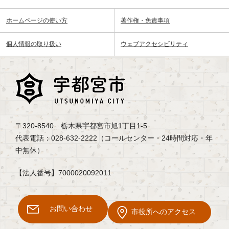
ホームページの使い方
著作権・免責事項
個人情報の取り扱い
ウェブアクセシビリティ
〒320-8540 栃木県宇都宮市旭1丁目1-5
代表電話：028-632-2222（コールセンター・24時間対応・年
中無休）
【法人番号】7000020092011
お問い合わせ
市役所へのアクセス