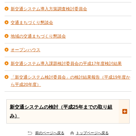
新交通システム導入方策調査検討委員会
交通まちづくり懇談会
地域の交通まちづくり懇談会
オープンハウス
新交通システム導入課題検討委員会の平成17年度検討結果
「新交通システム検討委員会」の検討結果報告（平成19年度か
ら平成20年度）
新交通システムの検討（平成25年までの取り組
み）
前のページへ戻る
トップページへ戻る