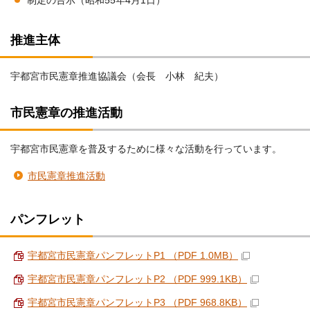
制定の告示（昭和55年4月1日）
推進主体
宇都宮市民憲章推進協議会（会長 小林 紀夫）
市民憲章の推進活動
宇都宮市民憲章を普及するために様々な活動を行っています。
市民憲章推進活動
パンフレット
宇都宮市民憲章パンフレットP1 （PDF 1.0MB）
宇都宮市民憲章パンフレットP2 （PDF 999.1KB）
宇都宮市民憲章パンフレットP3 （PDF 968.8KB）