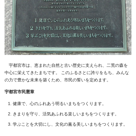
宇都宮市は、恵まれた自然と古い歴史に支えられ、二荒の森を
中心に栄えてきたまちです。 このふるさとに誇りをもち、みんな
の力で豊かな未来を築くため、市民の誓いを定めます。
宇都宮市民憲章
健康で、心のふれあう明るいまちをつくります。
きまりを守り、活気あふれる楽しいまちをつくります。
学ぶことを大切にし、文化の薫る美しいまちをつくります。