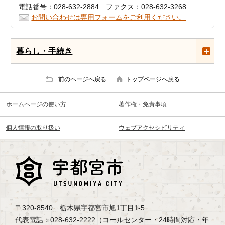
電話番号：028-632-2884 ファクス：028-632-3268
お問い合わせは専用フォームをご利用ください。
暮らし・手続き
前のページへ戻る
トップページへ戻る
ホームページの使い方
著作権・免責事項
個人情報の取り扱い
ウェブアクセシビリティ
〒320-8540 栃木県宇都宮市旭1丁目1-5
代表電話：028-632-2222（コールセンター・24時間対応・年