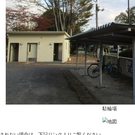
駐輪場
されない場合は、下記リンクよりご覧ください。