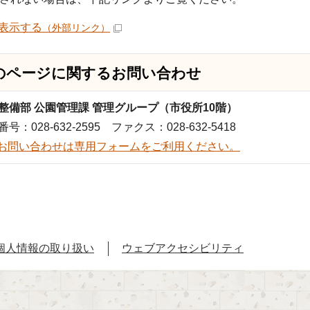
表示する
（外部リンク）
のページに関する
お問い合わせ
整備部 公園管理課 管理グループ（市役所10階）
号：028-632-2595 ファクス：028-632-5418
お問い合わせは専用フォームをご利用ください。
個人情報の取り扱い
ウェブアクセシビリティ