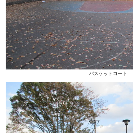
バスケットコート