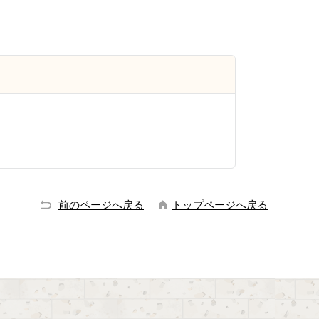
前のページへ戻る
トップページへ戻る