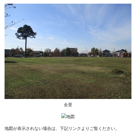
全景
地図が表示されない場合は、下記リンクよりご覧ください。