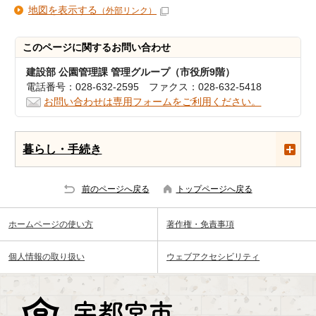
地図を表示する
（外部リンク）
このページに関する
お問い合わせ
建設部 公園管理課 管理グループ（市役所9階）
電話番号：028-632-2595 ファクス：028-632-5418
お問い合わせは専用フォームをご利用ください。
暮らし・手続き
前のページへ戻る
トップページへ戻る
ホームページの使い方
著作権・免責事項
個人情報の取り扱い
ウェブアクセシビリティ