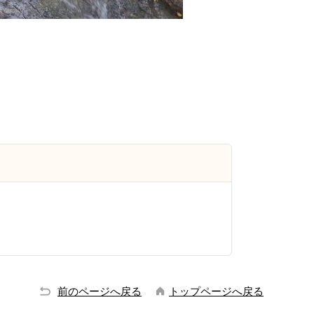
前のページへ戻る
トップページへ戻る