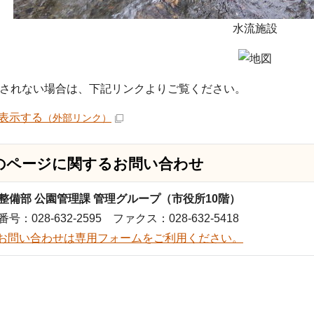
水流施設
されない場合は、下記リンクよりご覧ください。
表示する
（外部リンク）
のページに関する
お問い合わせ
整備部 公園管理課 管理グループ（市役所10階）
号：028-632-2595 ファクス：028-632-5418
お問い合わせは専用フォームをご利用ください。