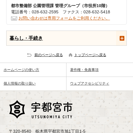
都市整備部 公園管理課 管理グループ（市役所10階）
電話番号：028-632-2595 ファクス：028-632-5418
お問い合わせは専用フォームをご利用ください。
暮らし・手続き
前のページへ戻る
トップページへ戻る
ホームページの使い方
著作権・免責事項
個人情報の取り扱い
ウェブアクセシビリティ
〒320-8540 栃木県宇都宮市旭1丁目1-5