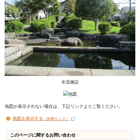
水流施設
地図が表示されない場合は、下記リンクよりご覧ください。
地図を表示する
（外部リンク）
このページに関する
お問い合わせ