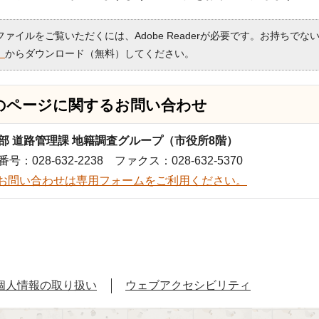
Fファイルをご覧いただくには、Adobe Readerが必要です。お持ちでな
）
からダウンロード（無料）してください。
のページに関する
お問い合わせ
部 道路管理課 地籍調査グループ（市役所8階）
号：028-632-2238 ファクス：028-632-5370
お問い合わせは専用フォームをご利用ください。
個人情報の取り扱い
ウェブアクセシビリティ