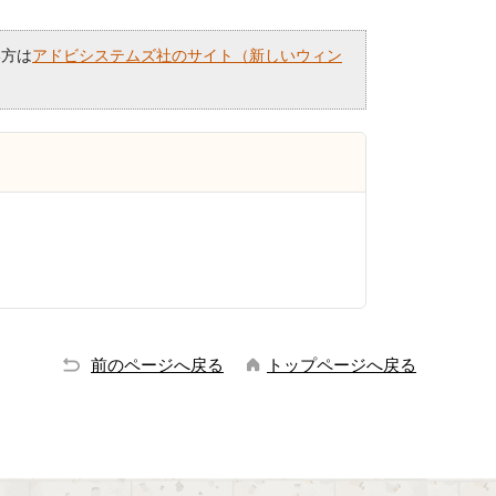
い方は
アドビシステムズ社のサイト（新しいウィン
前のページへ戻る
トップページへ戻る