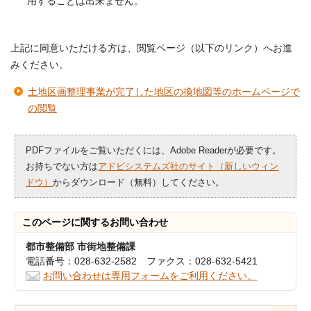
用することは出来ません。
上記に同意いただける方は、閲覧ページ（以下のリンク）へお進
みください。
土地区画整理事業が完了した地区の換地図等のホームページで
の閲覧
PDFファイルをご覧いただくには、Adobe Readerが必要です。
お持ちでない方は
アドビシステムズ社のサイト（新しいウィン
ドウ）
からダウンロード（無料）してください。
このページに関する
お問い合わせ
都市整備部 市街地整備課
電話番号：028-632-2582 ファクス：028-632-5421
お問い合わせは専用フォームをご利用ください。