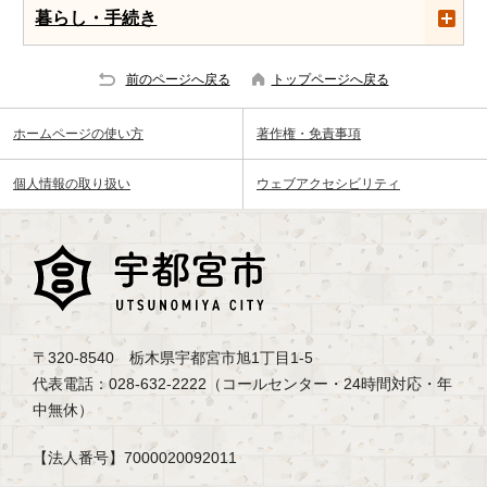
暮らし・手続き
前のページへ戻る
トップページへ戻る
ホームページの使い方
著作権・免責事項
個人情報の取り扱い
ウェブアクセシビリティ
〒320-8540 栃木県宇都宮市旭1丁目1-5
代表電話：028-632-2222（コールセンター・24時間対応・年
中無休）
【法人番号】7000020092011