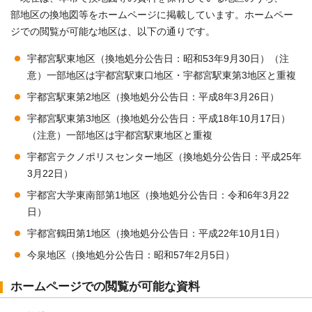
部地区の換地図等をホームページに掲載しています。ホームペー
ジでの閲覧が可能な地区は、以下の通りです。
宇都宮駅東地区（換地処分公告日：昭和53年9月30日）（注
意）一部地区は宇都宮駅東口地区・宇都宮駅東第3地区と重複
宇都宮駅東第2地区（換地処分公告日：平成8年3月26日）
宇都宮駅東第3地区（換地処分公告日：平成18年10月17日）
（注意）一部地区は宇都宮駅東地区と重複
宇都宮テクノポリスセンター地区（換地処分公告日：平成25年
3月22日）
宇都宮大学東南部第1地区（換地処分公告日：令和6年3月22
日）
宇都宮鶴田第1地区（換地処分公告日：平成22年10月1日）
今泉地区（換地処分公告日：昭和57年2月5日）
ホームページでの閲覧が可能な資料