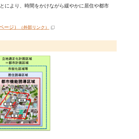
とにより、時間をかけながら緩やかに居住や都市
ページ）
（外部リンク）