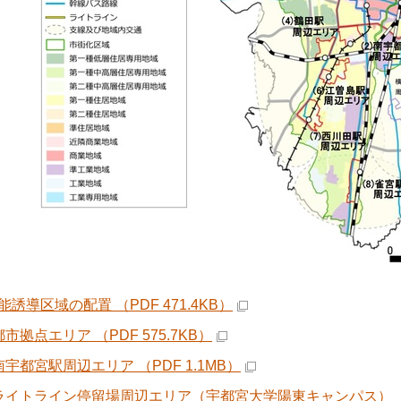
誘導区域の配置 （PDF 471.4KB）
市拠点エリア （PDF 575.7KB）
南宇都宮駅周辺エリア （PDF 1.1MB）
ライトライン停留場周辺エリア（宇都宮大学陽東キャンパス） （PD