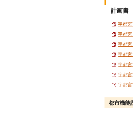
計画書
宇都宮
宇都宮
宇都宮
宇都宮
宇都宮
宇都宮
宇都宮
都市機能