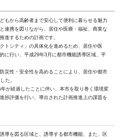
どもから高齢者まで安心して便利に暮らせる魅力
と連携を図りながら、居住や医療・福祉、商業な
を推進するための計画です。
クトシティ」の具体化を進めるため、居住や医
的に行い、平成29年3月に都市機能誘導区域、平
防災性・安全性を高めることにより、居住や都市
ました。
5年が経過したことに伴い、本市を取り巻く環境変
進捗評価を行い、導出された計画推進上の課題を
誘導を図る区域と、誘導する都市機能、また、区