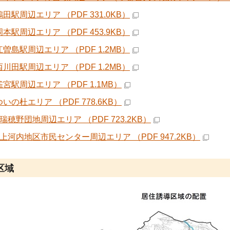
田駅周辺エリア （PDF 331.0KB）
本駅周辺エリア （PDF 453.9KB）
曽島駅周辺エリア （PDF 1.2MB）
川田駅周辺エリア （PDF 1.2MB）
宮駅周辺エリア （PDF 1.1MB）
いの杜エリア （PDF 778.6KB）
瑞穂野団地周辺エリア （PDF 723.2KB）
）上河内地区市民センター周辺エリア （PDF 947.2KB）
区域