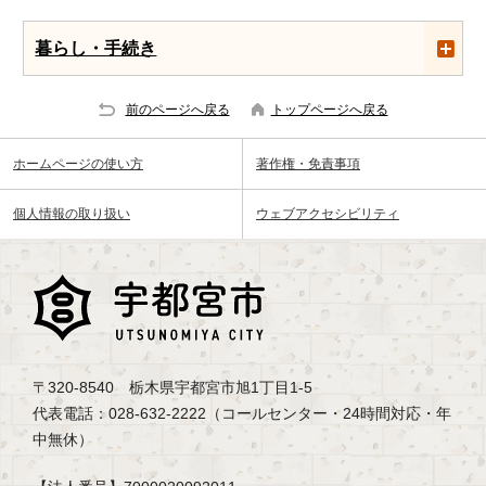
暮らし・手続き
前のページへ戻る
トップページへ戻る
ホームページの使い方
著作権・免責事項
個人情報の取り扱い
ウェブアクセシビリティ
〒320-8540 栃木県宇都宮市旭1丁目1-5
代表電話：028-632-2222（コールセンター・24時間対応・年
中無休）