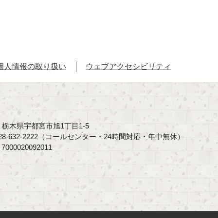
個人情報の取り扱い
ウェブアクセシビリティ
40 栃木県宇都宮市旭1丁目1-5
8-632-2222（コールセンター・24時間対応・年中無休）
00020092011