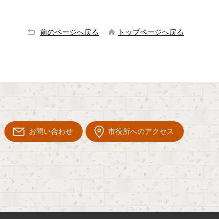
前のページへ戻る
トップページへ戻る
お問い合わせ
市役所へのアクセス