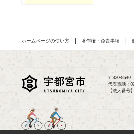
ホームページの使い方
著作権・免責事項
〒320-85
代表電話：02
【法人番号】70