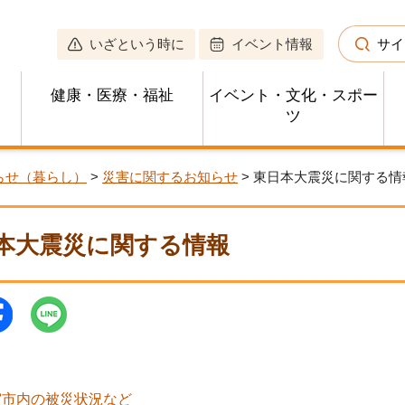
いざという時に
イベント情報
サイ
健康・医療・福祉
イベント・文化・スポー
ツ
らせ（暮らし）
>
災害に関するお知らせ
> 東日本大震災に関する情
本大震災に関する情報
宮市内の被災状況など