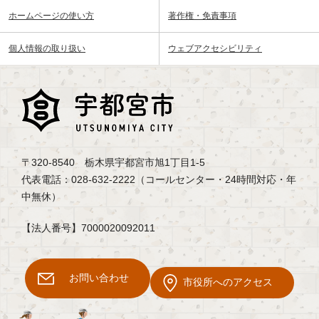
ホームページの使い方
著作権・免責事項
個人情報の取り扱い
ウェブアクセシビリティ
〒320-8540 栃木県宇都宮市旭1丁目1-5
代表電話：028-632-2222（コールセンター・24時間対応・年
中無休）
【法人番号】7000020092011
お問い合わせ
市役所へのアクセス