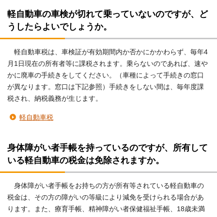
軽自動車の車検が切れて乗っていないのですが、ど
うしたらよいでしょうか。
軽自動車税は、車検証が有効期間内か否かにかかわらず、毎年4
月1日現在の所有者等に課税されます。乗らないのであれば、速や
かに廃車の手続きをしてください。（車種によって手続きの窓口
が異なります。窓口は下記参照）手続きをしない間は、毎年度課
税され、納税義務が生じます。
軽自動車税
身体障がい者手帳を持っているのですが、所有して
いる軽自動車の税金は免除されますか。
身体障がい者手帳をお持ちの方が所有等されている軽自動車の
税金は、その方の障がいの等級により減免を受けられる場合があ
ります。また、療育手帳、精神障がい者保健福祉手帳、18歳未満