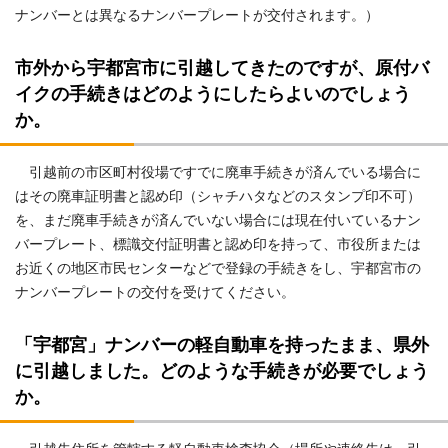
ナンバーとは異なるナンバープレートが交付されます。）
市外から宇都宮市に引越してきたのですが、原付バ
イクの手続きはどのようにしたらよいのでしょう
か。
引越前の市区町村役場ですでに廃車手続きが済んでいる場合に
はその廃車証明書と認め印（シャチハタなどのスタンプ印不可）
を、まだ廃車手続きが済んでいない場合には現在付いているナン
バープレート、標識交付証明書と認め印を持って、市役所または
お近くの地区市民センターなどで登録の手続きをし、宇都宮市の
ナンバープレートの交付を受けてください。
「宇都宮」ナンバーの軽自動車を持ったまま、県外
に引越しました。どのような手続きが必要でしょう
か。