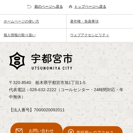
前のページへ戻る
トップページへ戻る
ホームページの使い方
著作権・免責事項
個人情報の取り扱い
ウェブアクセシビリティ
〒320-8540 栃木県宇都宮市旭1丁目1-5
代表電話：028-632-2222（コールセンター・24時間対応・年
中無休）
【法人番号】7000020092011
お問い合わせ
市役所へのアクセス