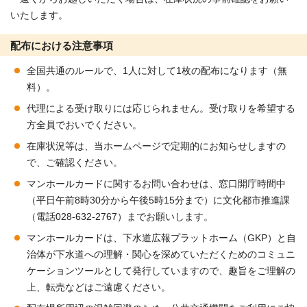
いたします。
配布における注意事項
全国共通のルールで、1人に対して1枚の配布になります（無
料）。
代理による受け取りには応じられません。受け取りを希望する
方全員でおいでください。
在庫状況等は、当ホームページで定期的にお知らせしますの
で、ご確認ください。
マンホールカードに関するお問い合わせは、窓口開庁時間中
（平日午前8時30分から午後5時15分まで）に文化都市推進課
（電話028-632-2767）までお願いします。
マンホールカードは、下水道広報プラットホーム（GKP）と自
治体が下水道への理解・関心を深めていただくためのコミュニ
ケーションツールとして発行していますので、趣旨をご理解の
上、転売などはご遠慮ください。