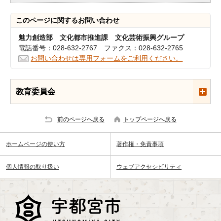
このページに関する
お問い合わせ
魅力創造部 文化都市推進課 文化芸術振興グループ
電話番号：028-632-2767 ファクス：028-632-2765
お問い合わせは専用フォームをご利用ください。
教育委員会
前のページへ戻る
トップページへ戻る
ホームページの使い方
著作権・免責事項
個人情報の取り扱い
ウェブアクセシビリティ