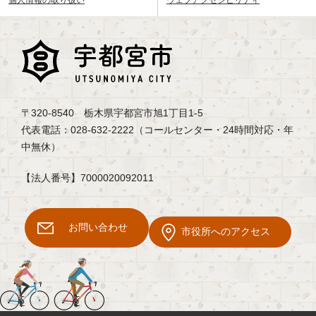
〒320-8540 栃木県宇都宮市旭1丁目1-5
代表電話：028-632-2222（コールセンター・24時間対応・年
中無休）
【法人番号】7000020092011
お問い合わせ
市役所へのアクセス