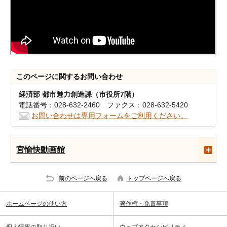
このページに関する
お問い合わせ
経済部 都市魅力創造課（市役所7階）
電話番号：028-632-2460 ファクス：028-632-5420
お問い合わせは専用フォームをご利用ください。
宮愉快動画館
前のページへ戻る
トップページへ戻る
ホームページの使い方
著作権・免責事項
個人情報の取り扱い
ウェブアクセシビリティ