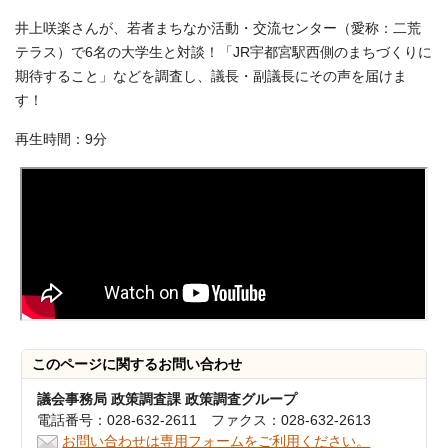
井上咲楽さんが、若者まちなか活動・交流センター（愛称：二荒
テラス）で6名の大学生と対談！「JR宇都宮駅西側のまちづくりに
期待すること」などを調査し、議長・副議長にその声を届けま
す！
再生時間：9分
このページに関する
お問い合わせ
議会事務局 政策調査課 政策調査グループ
電話番号：028-632-2611 ファクス：028-632-2613
お問い合わせは専用フォームをご利用ください。