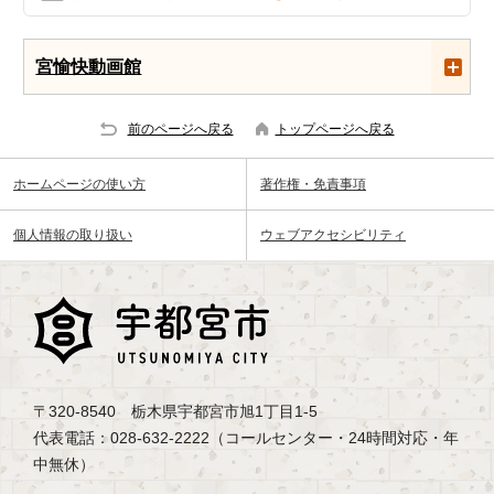
宮愉快動画館
前のページへ戻る
トップページへ戻る
ホームページの使い方
著作権・免責事項
個人情報の取り扱い
ウェブアクセシビリティ
〒320-8540 栃木県宇都宮市旭1丁目1-5
代表電話：028-632-2222（コールセンター・24時間対応・年
中無休）