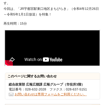
す。
今回は、「JR宇都宮駅東口地区まちびらき」（令和4年12月26日
～令和5年1月1日放送）を特集！
再生時間：15分
このページに関する
お問い合わせ
総合政策部 広報広聴課 広報グループ（市役所3階）
電話番号：028-632-2028 ファクス：028-637-5151
お問い合わせは専用フォームをご利用ください。