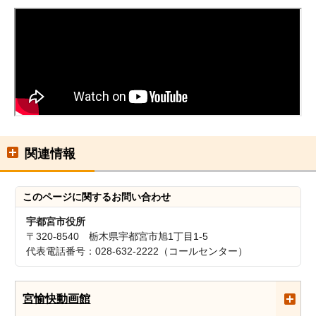
関連情報
このページに関する
お問い合わせ
宇都宮市役所
〒320-8540 栃木県宇都宮市旭1丁目1-5
代表電話番号：028-632-2222（コールセンター）
宮愉快動画館