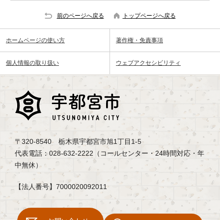
前のページへ戻る
トップページへ戻る
ホームページの使い方
著作権・免責事項
個人情報の取り扱い
ウェブアクセシビリティ
〒320-8540 栃木県宇都宮市旭1丁目1-5
代表電話：028-632-2222（コールセンター・24時間対応・年
中無休）
【法人番号】7000020092011