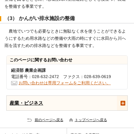
を整備する事業です。
（3） かんがい排水施設の整備
農地でいつでも必要なときに無駄なく水を使うことができるよ
うにするため用水路などの整備や大雨の時にすぐに水田から川へ
雨を流すための排水路などを整備する事業です。
このページに関する
お問い合わせ
経済部 農業企画課
電話番号：028-632-2472 ファクス：028-639-0619
お問い合わせは専用フォームをご利用ください。
産業・ビジネス
前のページへ戻る
トップページへ戻る