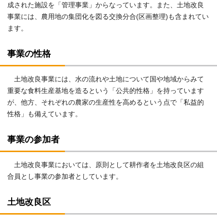
成された施設を「管理事業」からなっています。また、土地改良
事業には、農用地の集団化を図る交換分合(区画整理)も含まれてい
ます。
事業の性格
土地改良事業には、水の流れや土地について国や地域からみて
重要な食料生産基地を造るという「公共的性格」を持っています
が、他方、それぞれの農家の生産性を高めるという点で「私益的
性格」も備えています。
事業の参加者
土地改良事業においては、原則として耕作者を土地改良区の組
合員とし事業の参加者としています。
土地改良区