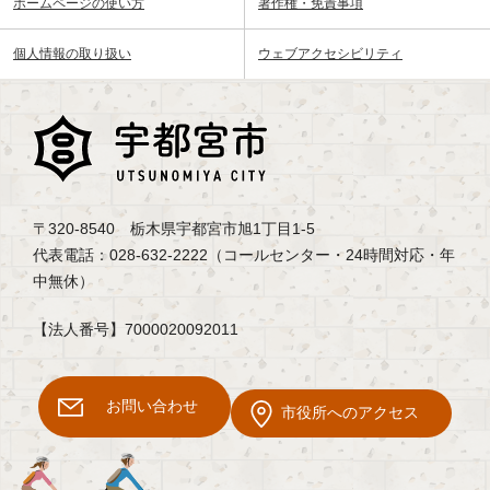
ホームページの使い方
著作権・免責事項
個人情報の取り扱い
ウェブアクセシビリティ
〒320-8540 栃木県宇都宮市旭1丁目1-5
代表電話：028-632-2222（コールセンター・24時間対応・年
中無休）
【法人番号】7000020092011
お問い合わせ
市役所へのアクセス