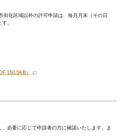
市街化区域以外の許可申請は、毎月月末（その日
ます。
150.5KB）
し、必要に応じて申請者の方に確認いたします。ま