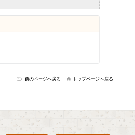
前のページへ戻る
トップページへ戻る