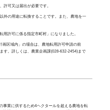
、許可又は届出が必要です。
以外の用途に転換することです。また、農地を一
地転用許可に係る指定市町村」になりました。
計画区域内」の場合は、農地転用許可申請の前
しくは、農業企画課(028-632-2454)まで
の事業に供するため4ヘクタールを超える農地を転