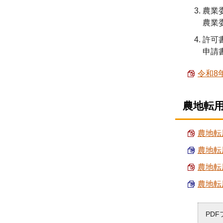
農業
農業
許可
申請
令和8
農地転
農地転
農地転
農地転
農地転
PD