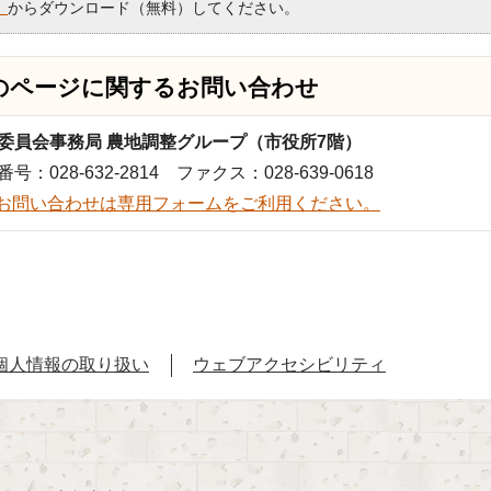
）
からダウンロード（無料）してください。
のページに関する
お問い合わせ
委員会事務局 農地調整グループ（市役所7階）
号：028-632-2814 ファクス：028-639-0618
お問い合わせは専用フォームをご利用ください。
個人情報の取り扱い
ウェブアクセシビリティ