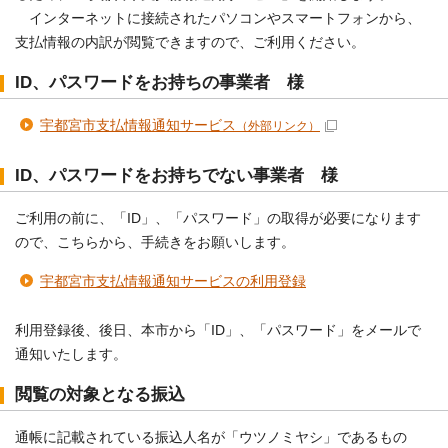
インターネットに接続されたパソコンやスマートフォンから、
支払情報の内訳が閲覧できますので、ご利用ください。
ID、パスワードをお持ちの事業者 様
宇都宮市支払情報通知サービス
（外部リンク）
ID、パスワードをお持ちでない事業者 様
ご利用の前に、「ID」、「パスワード」の取得が必要になります
ので、こちらから、手続きをお願いします。
宇都宮市支払情報通知サービスの利用登録
利用登録後、後日、本市から「ID」、「パスワード」をメールで
通知いたします。
閲覧の対象となる振込
通帳に記載されている振込人名が「ウツノミヤシ」であるもの