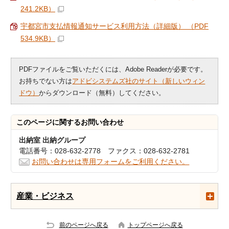
241.2KB）
宇都宮市支払情報通知サービス利用方法（詳細版） （PDF
534.9KB）
PDFファイルをご覧いただくには、Adobe Readerが必要です。
お持ちでない方は
アドビシステムズ社のサイト（新しいウィン
ドウ）
からダウンロード（無料）してください。
このページに関する
お問い合わせ
出納室 出納グループ
電話番号：028-632-2778 ファクス：028-632-2781
お問い合わせは専用フォームをご利用ください。
産業・ビジネス
前のページへ戻る
トップページへ戻る