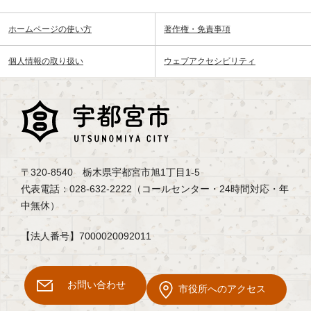
ホームページの使い方
著作権・免責事項
個人情報の取り扱い
ウェブアクセシビリティ
〒320-8540 栃木県宇都宮市旭1丁目1-5
代表電話：028-632-2222（コールセンター・24時間対応・年
中無休）
【法人番号】7000020092011
お問い合わせ
市役所へのアクセス