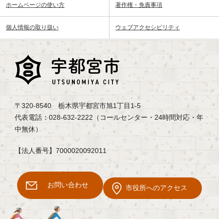
ホームページの使い方
著作権・免責事項
個人情報の取り扱い
ウェブアクセシビリティ
〒320-8540 栃木県宇都宮市旭1丁目1-5
代表電話：028-632-2222（コールセンター・24時間対応・年
中無休）
【法人番号】7000020092011
お問い合わせ
市役所へのアクセス