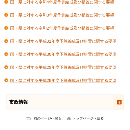
国・県に対する令和4年度予算編成及び措置に関する要望
国・県に対する令和3年度予算編成及び措置に関する要望
国・県に対する令和2年度予算編成及び措置に関する要望
国・県に対する平成31年度予算編成及び措置に関する要望
国・県に対する平成30年度予算編成及び措置に関する要望
国・県に対する平成29年度予算編成及び措置に関する要望
国・県に対する平成28年度予算編成及び措置に関する要望
市政情報
前のページへ戻る
トップページへ戻る