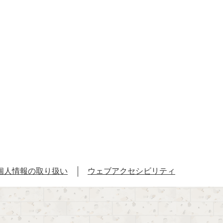
個人情報の取り扱い
ウェブアクセシビリティ