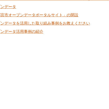
プンデータ
都宮市オープンデータポータルサイト」の開設
プンデータを活用した取り組み事例をお教えください
プンデータ活用事例の紹介