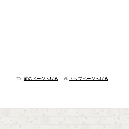
前のページへ戻る
トップページへ戻る