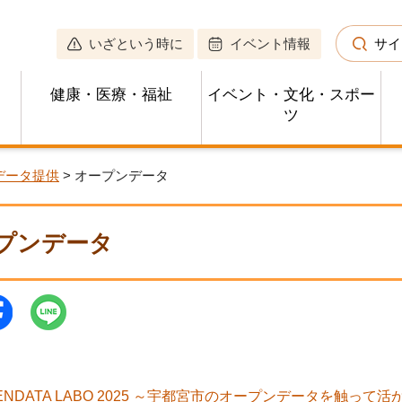
いざという時に
イベント情報
サイ
健康・医療・福祉
イベント・文化・スポー
ツ
データ提供
> オープンデータ
プンデータ
ENDATA LABO 2025 ～宇都宮市のオープンデータを触っ