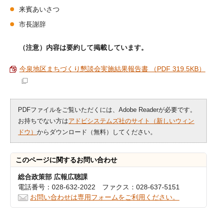
来賓あいさつ
市長謝辞
（注意）内容は要約して掲載しています。
今泉地区まちづくり懇談会実施結果報告書 （PDF 319.5KB）
PDFファイルをご覧いただくには、Adobe Readerが必要です。
お持ちでない方は
アドビシステムズ社のサイト（新しいウィン
ドウ）
からダウンロード（無料）してください。
このページに関する
お問い合わせ
総合政策部 広報広聴課
電話番号：028-632-2022 ファクス：028-637-5151
お問い合わせは専用フォームをご利用ください。