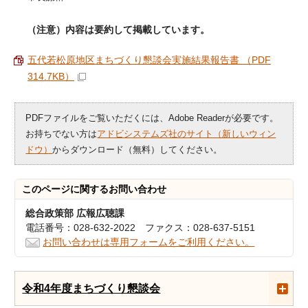
（注意）内容は要約して掲載しています。
五代若松原地区まちづくり懇談会実施結果報告書 （PDF
314.7KB）
PDFファイルをご覧いただくには、Adobe Readerが必要です。
お持ちでない方は
アドビシステムズ社のサイト（新しいウィン
ドウ）
からダウンロード（無料）してください。
このページに関する
お問い合わせ
総合政策部 広報広聴課
電話番号：028-632-2022 ファクス：028-637-5151
お問い合わせは専用フォームをご利用ください。
令和4年度まちづくり懇談会