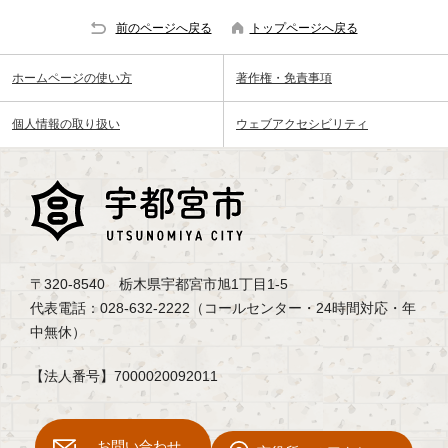
前のページへ戻る
トップページへ戻る
ホームページの使い方
著作権・免責事項
個人情報の取り扱い
ウェブアクセシビリティ
〒320-8540 栃木県宇都宮市旭1丁目1-5
代表電話：028-632-2222（コールセンター・24時間対応・年
中無休）
【法人番号】7000020092011
お問い合わせ