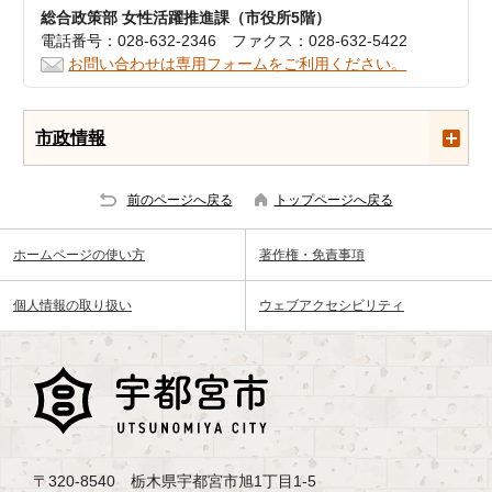
総合政策部 女性活躍推進課（市役所5階）
電話番号：028-632-2346 ファクス：028-632-5422
お問い合わせは専用フォームをご利用ください。
市政情報
前のページへ戻る
トップページへ戻る
ホームページの使い方
著作権・免責事項
個人情報の取り扱い
ウェブアクセシビリティ
〒320-8540 栃木県宇都宮市旭1丁目1-5