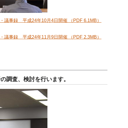
録 平成24年10月4日開催 （PDF 6.1MB）
録 平成24年11月9日開催 （PDF 2.3MB）
野の調査、検討を行います。