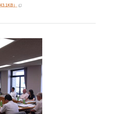
.1KB）