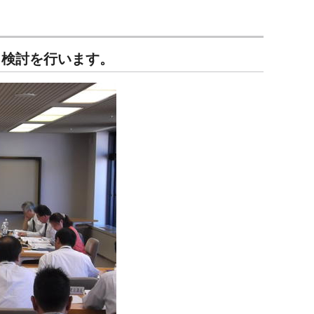
検討を行います。