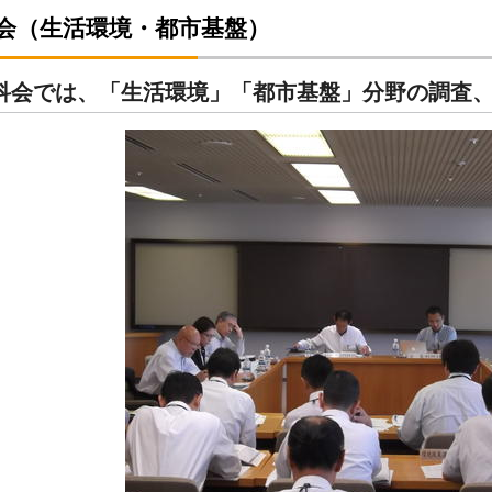
科会（生活環境・都市基盤）
科会では、「生活環境」「都市基盤」分野の調査、