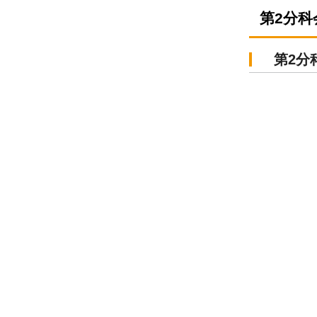
第2分
第2分