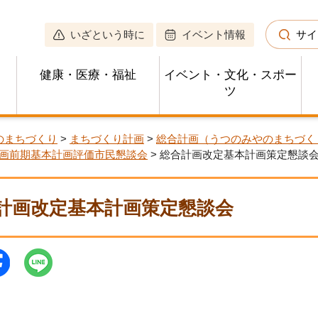
いざという時に
イベント情報
サイ
健康・医療・福祉
イベント・文化・スポー
ツ
のまちづくり
>
まちづくり計画
>
総合計画（うつのみやのまちづく
画前期基本計画評価市民懇談会
> 総合計画改定基本計画策定懇談
計画改定基本計画策定懇談会