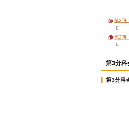
第2回
第3回
第3分
第3分科