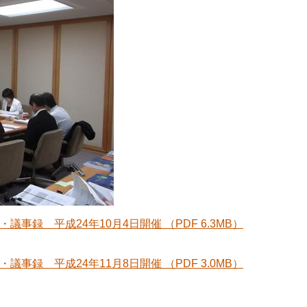
録 平成24年10月4日開催 （PDF 6.3MB）
録 平成24年11月8日開催 （PDF 3.0MB）