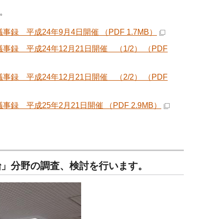
。
平成24年9月4日開催 （PDF 1.7MB）
 平成24年12月21日開催 （1/2） （PDF
 平成24年12月21日開催 （2/2） （PDF
平成25年2月21日開催 （PDF 2.9MB）
」分野の調査、検討を行います。