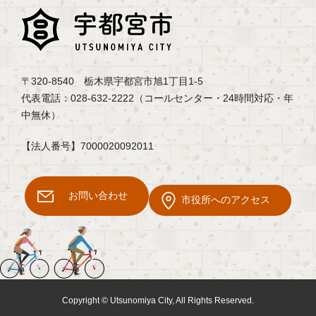
〒320-8540 栃木県宇都宮市旭1丁目1-5
代表電話：028-632-2222（コールセンター・24時間対応・年
中無休）
【法人番号】7000020092011
お問い合わせ
市役所へのアクセス
Copyright © Utsunomiya City, All Rights Reserved.