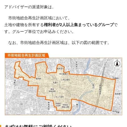
アドバイザーの派遣対象は、
市街地総合再生計画区域において、
土地や建物を所有する
権利者が2人以上集まっているグループ
で
す。グループ単位でお申込みください。
なお、市街地総合再生計画区域は、以下の図の範囲です。