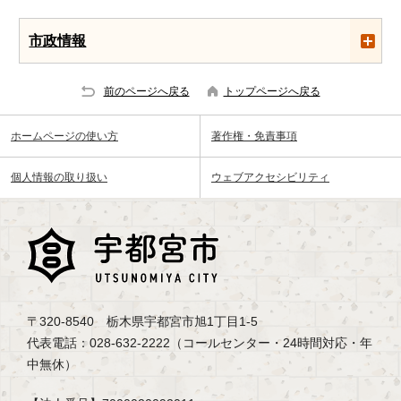
市政情報
前のページへ戻る
トップページへ戻る
ホームページの使い方
著作権・免責事項
個人情報の取り扱い
ウェブアクセシビリティ
〒320-8540 栃木県宇都宮市旭1丁目1-5
代表電話：028-632-2222（コールセンター・24時間対応・年
中無休）