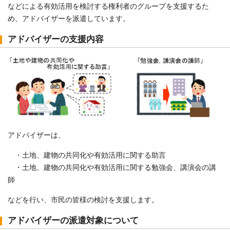
などによる有効活用を検討する権利者のグループを支援するた
め、アドバイザーを派遣しています。
アドバイザーの支援内容
アドバイザーは、
・土地、建物の共同化や有効活用に関する助言
・土地、建物の共同化や有効活用に関する勉強会、講演会の講
師
などを行い、市民の皆様の検討を支援します。
アドバイザーの派遣対象について