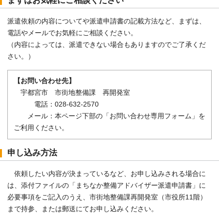
まずはお気軽にご相談ください
派遣依頼の内容についてや派遣申請書の記載方法など、まずは、
電話やメールでお気軽にご相談ください。
（内容によっては、派遣できない場合もありますのでご了承くだ
さい。）
【お問い合わせ先】
宇都宮市 市街地整備課 再開発室
電話：028-632-2570
メール：本ページ下部の「お問い合わせ専用フォーム」を
ご利用ください。
申し込み方法
依頼したい内容が決まっているなど、お申し込みされる場合に
は、添付ファイルの「まちなか整備アドバイザー派遣申請書」に
必要事項をご記入のうえ、市街地整備課再開発室（市役所11階）
まで持参、または郵送にてお申し込みください。