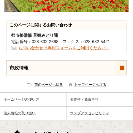
このページに関する
お問い合わせ
都市整備部 景観みどり課
電話番号：028-632-2698 ファクス：028-632-5421
お問い合わせは専用フォームをご利用ください。
市政情報
前のページへ戻る
トップページへ戻る
ホームページの使い方
著作権・免責事項
個人情報の取り扱い
ウェブアクセシビリティ