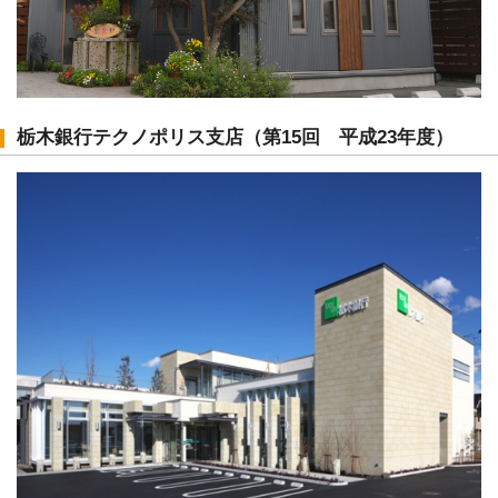
栃木銀行テクノポリス支店（第15回 平成23年度）