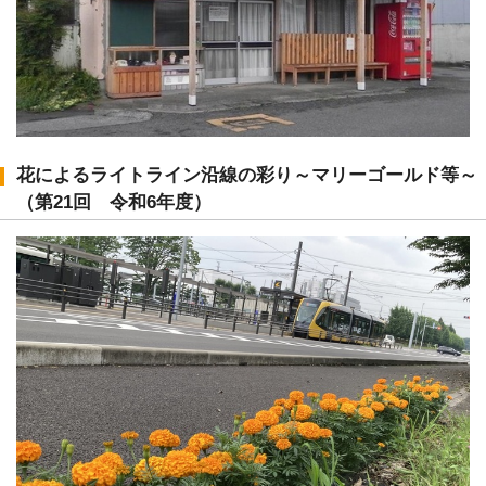
花によるライトライン沿線の彩り～マリーゴールド等～
（第21回 令和6年度）