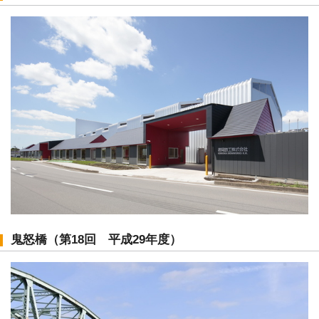
鬼怒橋（第18回 平成29年度）