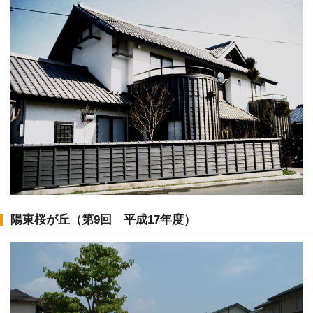
陽東桜が丘（第9回 平成17年度）