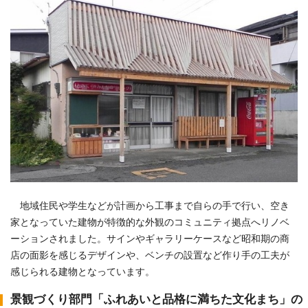
地域住民や学生などが計画から工事まで自らの手で行い、空き
家となっていた建物が特徴的な外観のコミュニティ拠点へリノベ
ーションされました。サインやギャラリーケースなど昭和期の商
店の面影を感じるデザインや、ベンチの設置など作り手の工夫が
感じられる建物となっています。
景観づくり部門「ふれあいと品格に満ちた文化まち」の