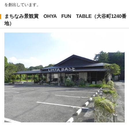
を創出しています。
まちなみ景観賞 OHYA FUN TABLE（大谷町1240番
地）