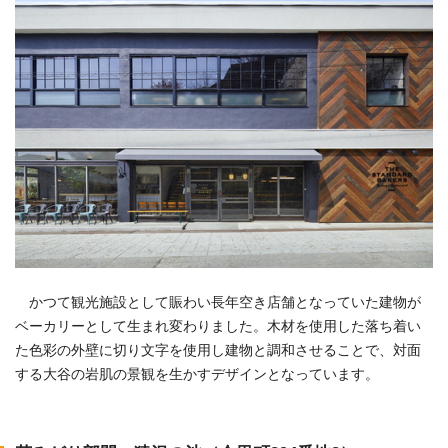
かつて観光施設として賑わい長年空き店舗となっていた建物が
ベーカリーとして生まれ変わりました。木材を使用した落ち着い
た色彩の外壁に切り文字を使用し建物と調和させることで、対面
する大谷の岩肌の景観を生かすデザインとなっています。