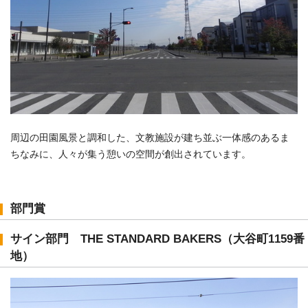
周辺の田園風景と調和した、文教施設が建ち並ぶ一体感のあるま
ちなみに、人々が集う憩いの空間が創出されています。
部門賞
サイン部門 THE STANDARD BAKERS（大谷町1159番
地）