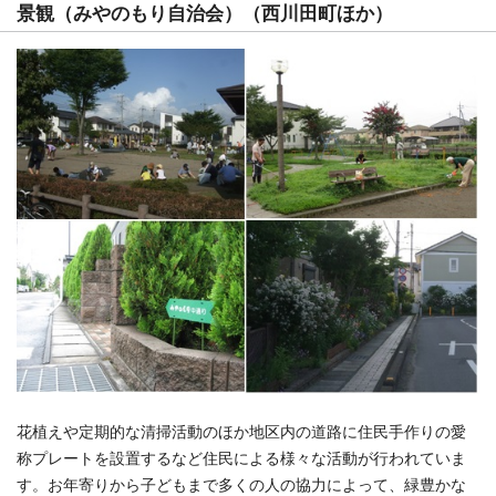
景観（みやのもり自治会）（西川田町ほか）
花植えや定期的な清掃活動のほか地区内の道路に住民手作りの愛
称プレートを設置するなど住民による様々な活動が行われていま
す。お年寄りから子どもまで多くの人の協力によって、緑豊かな