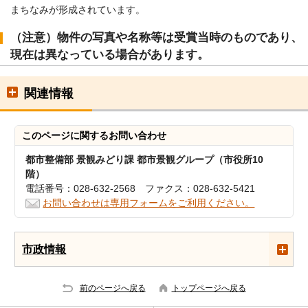
まちなみが形成されています。
（注意）物件の写真や名称等は受賞当時のものであり、
現在は異なっている場合があります。
関連情報
このページに関する
お問い合わせ
都市整備部 景観みどり課 都市景観グループ（市役所10
階）
電話番号：028-632-2568 ファクス：028-632-5421
お問い合わせは専用フォームをご利用ください。
市政情報
前のページへ戻る
トップページへ戻る