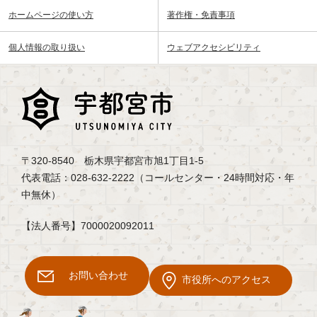
ホームページの使い方
著作権・免責事項
個人情報の取り扱い
ウェブアクセシビリティ
〒320-8540 栃木県宇都宮市旭1丁目1-5
代表電話：028-632-2222（コールセンター・24時間対応・年
中無休）
【法人番号】7000020092011
お問い合わせ
市役所へのアクセス