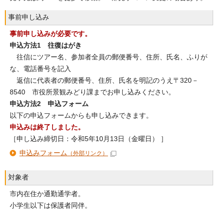
事前申し込み
事前申し込みが必要です。
申込方法1 往復はがき
往信にツアー名、参加者全員の郵便番号、住所、氏名、ふりが
な、電話番号を記入
返信に代表者の郵便番号、住所、氏名を明記のうえ〒320－
8540 市役所景観みどり課までお申し込みください。
申込方法2 申込フォーム
以下の申込フォームからも申し込みできます。
申込みは終了しました。
［申し込み締切日：令和5年10月13日（金曜日） ］
申込みフォーム
（外部リンク）
対象者
市内在住か通勤通学者。
小学生以下は保護者同伴。