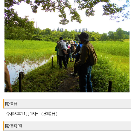
開催日
令和5年11月15日（水曜日）
開催時間