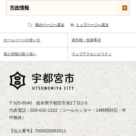
市政情報
前のページへ戻る
トップページへ戻る
ホームページの使い方
著作権・免責事項
個人情報の取り扱い
ウェブアクセシビリティ
〒320-8540 栃木県宇都宮市旭1丁目1-5
代表電話：028-632-2222（コールセンター・24時間対応・年
中無休）
【法人番号】7000020092011