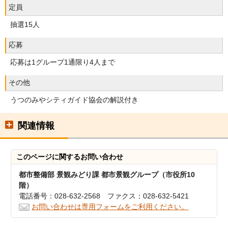
定員
抽選15人
応募
応募は1グループ1通限り4人まで
その他
うつのみやシティガイド協会の解説付き
関連情報
このページに関する
お問い合わせ
都市整備部 景観みどり課 都市景観グループ（市役所10
階）
電話番号：028-632-2568 ファクス：028-632-5421
お問い合わせは専用フォームをご利用ください。