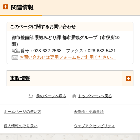
関連情報
このページに関する
お問い合わせ
都市整備部 景観みどり課 都市景観グループ（市役所10
階）
電話番号：028-632-2568 ファクス：028-632-5421
お問い合わせは専用フォームをご利用ください。
市政情報
前のページへ戻る
トップページへ戻る
ホームページの使い方
著作権・免責事項
個人情報の取り扱い
ウェブアクセシビリティ