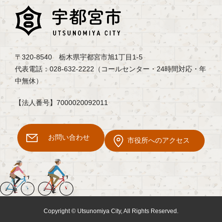
〒320-8540 栃木県宇都宮市旭1丁目1-5
代表電話：028-632-2222（コールセンター・24時間対応・年
中無休）
【法人番号】7000020092011
お問い合わせ
市役所へのアクセス
Copyright © Utsunomiya City, All Rights Reserved.