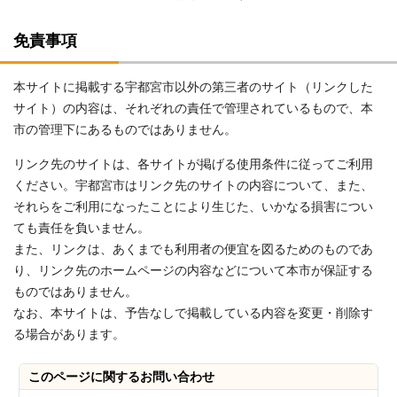
免責事項
本サイトに掲載する宇都宮市以外の第三者のサイト（リンクした
サイト）の内容は、それぞれの責任で管理されているもので、本
市の管理下にあるものではありません。
リンク先のサイトは、各サイトが掲げる使用条件に従ってご利用
ください。宇都宮市はリンク先のサイトの内容について、また、
それらをご利用になったことにより生じた、いかなる損害につい
ても責任を負いません。
また、リンクは、あくまでも利用者の便宜を図るためのものであ
り、リンク先のホームページの内容などについて本市が保証する
ものではありません。
なお、本サイトは、予告なしで掲載している内容を変更・削除す
る場合があります。
このページに関する
お問い合わせ