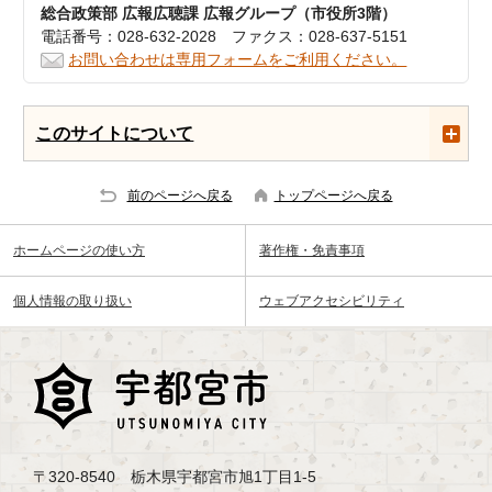
総合政策部 広報広聴課 広報グループ（市役所3階）
電話番号：028-632-2028 ファクス：028-637-5151
お問い合わせは専用フォームをご利用ください。
このサイトについて
前のページへ戻る
トップページへ戻る
ホームページの使い方
著作権・免責事項
個人情報の取り扱い
ウェブアクセシビリティ
〒320-8540 栃木県宇都宮市旭1丁目1-5