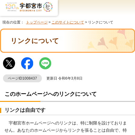
現在の位置：
トップページ
>
このサイトについて
> リンクについて
リンクについて
ページID1008437
更新日 令和6年3月8日
このホームページへのリンクについて
リンクは自由です
宇都宮市ホームページへのリンクは、特に制限を設けておりま
せん。あなたのホームページからリンクを張ることは自由で、特