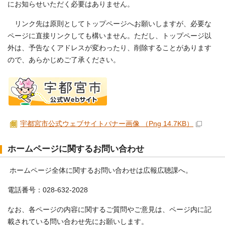
にお知らせいただく必要はありません。
リンク先は原則としてトップページへお願いしますが、必要な
ページに直接リンクしても構いません。ただし、トップページ以
外は、予告なくアドレスが変わったり、削除することがあります
ので、あらかじめご了承ください。
宇都宮市公式ウェブサイトバナー画像 （Png 14.7KB）
ホームページに関するお問い合わせ
ホームページ全体に関するお問い合わせは広報広聴課へ。
電話番号：028-632-2028
なお、各ページの内容に関するご質問やご意見は、ページ内に記
載されている問い合わせ先にお願いします。