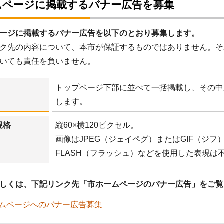
ムページに掲載するバナー広告を募集
ージに掲載するバナー広告を以下のとおり募集します。
ク先の内容について、本市が保証するものではありません。そ
いても責任を負いません。
トップページ下部に並べて一括掲載し、その中
します。
規格
縦60×横120ピクセル。
画像はJPEG（ジェイペグ）またはGIF（ジ
FLASH（フラッシュ）などを使用した表現は
しくは、下記リンク先「市ホームページのバナー広告」をご覧
ムページへのバナー広告募集