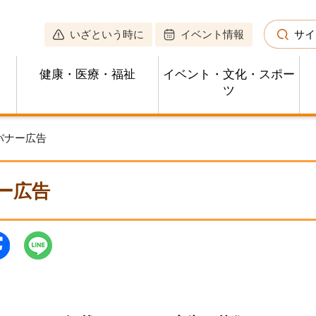
いざという時に
イベント情報
サイ
健康・医療・福祉
イベント・文化・スポー
ツ
 バナー広告
ー広告