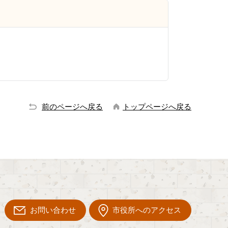
前のページへ戻る
トップページへ戻る
お問い合わせ
市役所へのアクセス