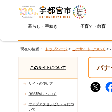
暮らし・手続き
子育て・教育
現在の位置：
トップページ
>
このサイトについて
>
バナ
このサイトについて
サイトの使い方
RSS配信について
ウェブアクセシビリティにつ
いて