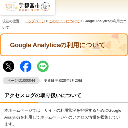
現在の位置：
トップページ
>
このサイトについて
> Google Analyticsの利用につ
いて
Google Analyticsの利用について
ページID1000044
更新日 平成28年9月20日
アクセスログの取り扱いについて
本ホームページでは、サイトの利用状況を把握するためにGoogle
Analyticsを利用してホームページへのアクセス情報を収集してい
ます。