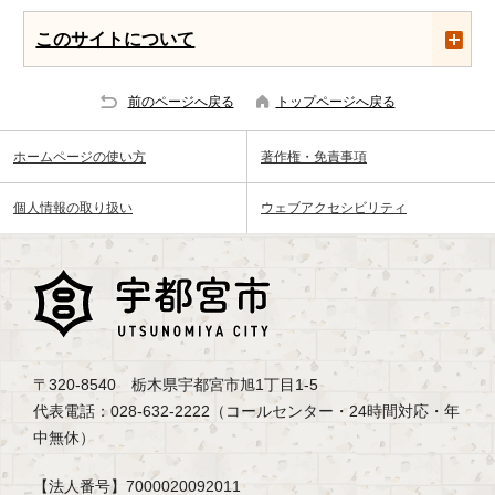
このサイトについて
前のページへ戻る
トップページへ戻る
ホームページの使い方
著作権・免責事項
個人情報の取り扱い
ウェブアクセシビリティ
〒320-8540 栃木県宇都宮市旭1丁目1-5
代表電話：028-632-2222（コールセンター・24時間対応・年
中無休）
【法人番号】7000020092011