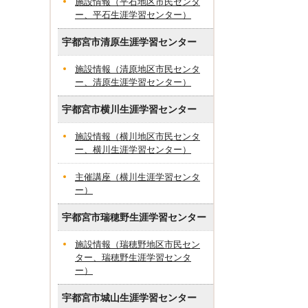
施設情報（平石地区市民センタ
ー、平石生涯学習センター）
宇都宮市清原生涯学習センター
施設情報（清原地区市民センタ
ー、清原生涯学習センター）
宇都宮市横川生涯学習センター
施設情報（横川地区市民センタ
ー、横川生涯学習センター）
主催講座（横川生涯学習センタ
ー）
宇都宮市瑞穂野生涯学習センター
施設情報（瑞穂野地区市民セン
ター、瑞穂野生涯学習センタ
ー）
宇都宮市城山生涯学習センター