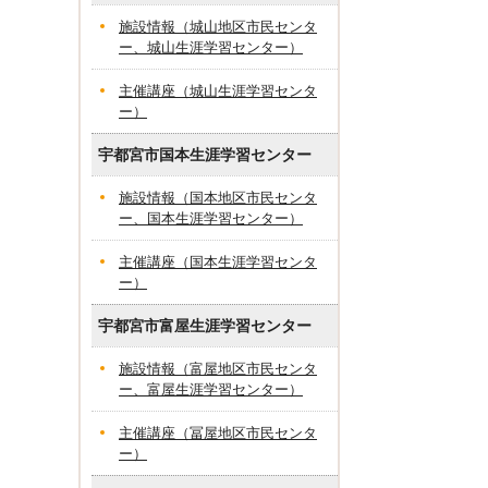
施設情報（城山地区市民センタ
ー、城山生涯学習センター）
主催講座（城山生涯学習センタ
ー）
宇都宮市国本生涯学習センター
施設情報（国本地区市民センタ
ー、国本生涯学習センター）
主催講座（国本生涯学習センタ
ー）
宇都宮市富屋生涯学習センター
施設情報（富屋地区市民センタ
ー、富屋生涯学習センター）
主催講座（冨屋地区市民センタ
ー）