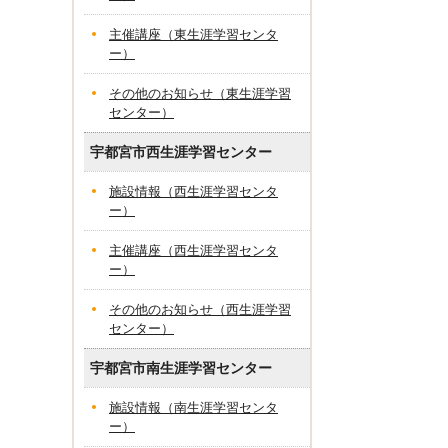
主催講座（東生涯学習センタ
ー）
その他のお知らせ（東生涯学習
センター）
宇都宮市西生涯学習センター
施設情報（西生涯学習センタ
ー）
主催講座（西生涯学習センタ
ー）
その他のお知らせ（西生涯学習
センター）
宇都宮市南生涯学習センター
施設情報（南生涯学習センタ
ー）