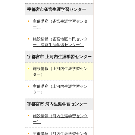
宇都宮市雀宮生涯学習センター
主催講座（雀宮生涯学習センタ
ー）
施設情報（雀宮地区市民センタ
ー、雀宮生涯学習センター）
宇都宮市 上河内生涯学習センター
施設情報（上河内生涯学習セン
ター）
主催講座（上河内生涯学習セン
ター）
宇都宮市 河内生涯学習センター
施設情報（河内生涯学習センタ
ー）
主催講座（河内生涯学習センタ