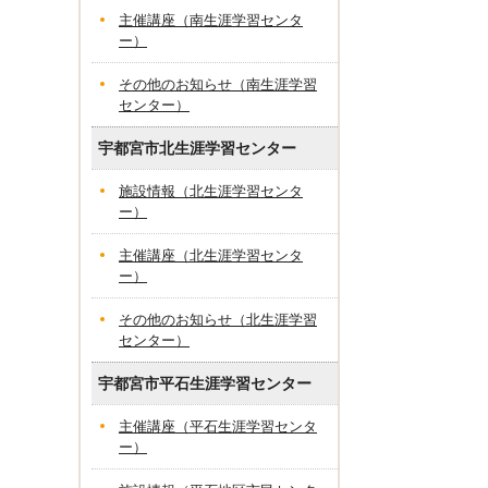
主催講座（南生涯学習センタ
ー）
その他のお知らせ（南生涯学習
センター）
宇都宮市北生涯学習センター
施設情報（北生涯学習センタ
ー）
主催講座（北生涯学習センタ
ー）
その他のお知らせ（北生涯学習
センター）
宇都宮市平石生涯学習センター
主催講座（平石生涯学習センタ
ー）