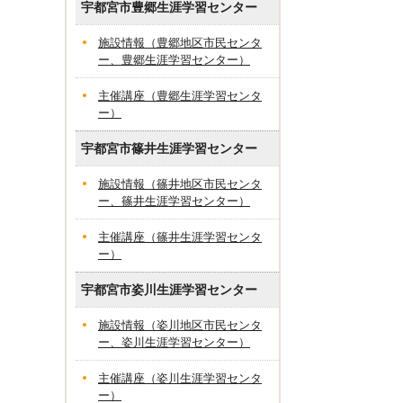
宇都宮市豊郷生涯学習センター
施設情報（豊郷地区市民センタ
ー、豊郷生涯学習センター）
主催講座（豊郷生涯学習センタ
ー）
宇都宮市篠井生涯学習センター
施設情報（篠井地区市民センタ
ー、篠井生涯学習センター）
主催講座（篠井生涯学習センタ
ー）
宇都宮市姿川生涯学習センター
施設情報（姿川地区市民センタ
ー、姿川生涯学習センター）
主催講座（姿川生涯学習センタ
ー）