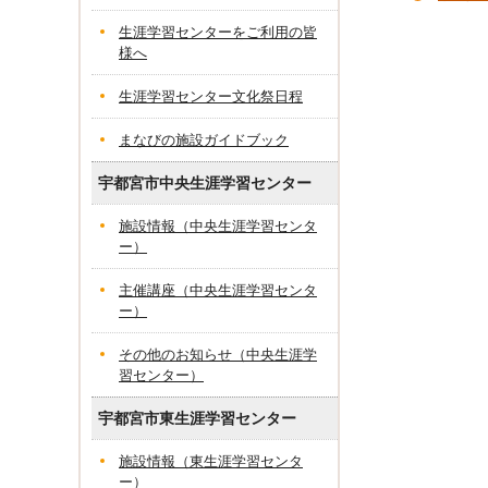
生涯学習センターをご利用の皆
様へ
生涯学習センター文化祭日程
まなびの施設ガイドブック
宇都宮市中央生涯学習センター
施設情報（中央生涯学習センタ
ー）
主催講座（中央生涯学習センタ
ー）
その他のお知らせ（中央生涯学
習センター）
宇都宮市東生涯学習センター
施設情報（東生涯学習センタ
ー）