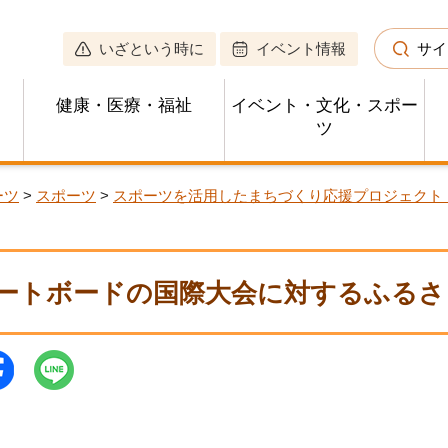
いざという時に
イベント情報
サイ
健康・医療・福祉
イベント・文化・スポー
ツ
ーツ
>
スポーツ
>
スポーツを活用したまちづくり応援プロジェクト
ートボードの国際大会に対するふるさ