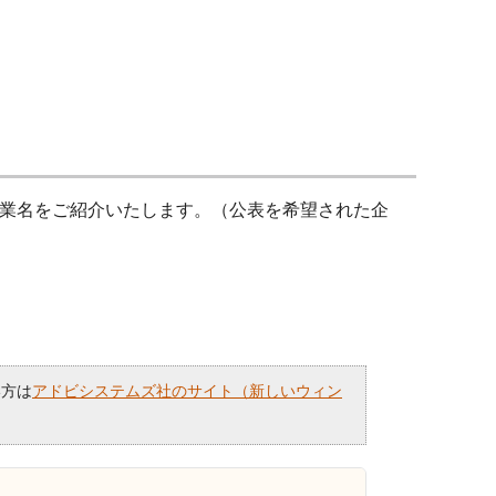
業名をご紹介いたします。（公表を希望された企
い方は
アドビシステムズ社のサイト（新しいウィン