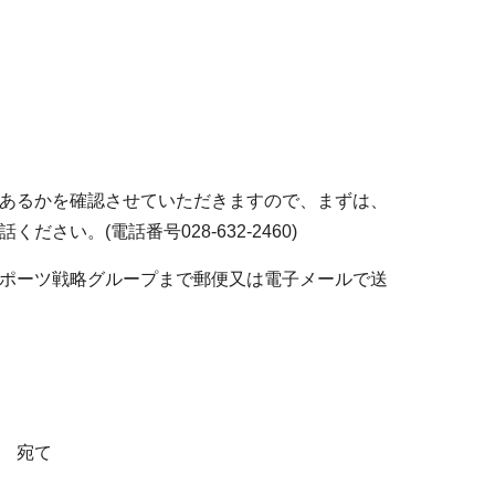
あるかを確認させていただきますので、まずは、
い。(電話番号028-632-2460)
ポーツ戦略グループまで郵便又は電子メールで送
 宛て