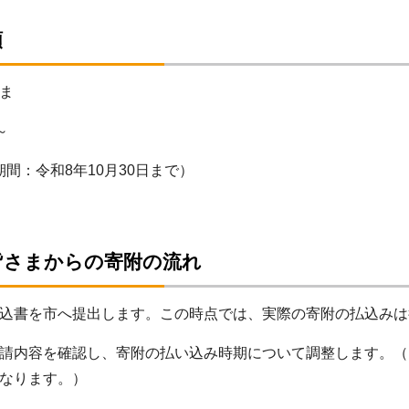
額
ま
～
：令和8年10月30日まで）
皆さまからの寄附の流れ
込書を市へ提出します。この時点では、実際の寄附の払込みは
請内容を確認し、寄附の払い込み時期について調整します。（
なります。）