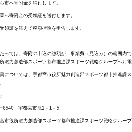
ら市へ寄附金を納付します。
業へ寄附金の受領証を送付します。
受領証を添えて税額控除を申告します。
たっては、寄附の申込の総額が、事業費（見込み）の範囲内で
所魅力創造部スポーツ都市推進課スポーツ戦略グループへお電話くださ
書については、宇都宮市役所魅力創造部スポーツ都市推進課ス
。
）
8540 宇都宮市旭1－1－5
役所魅力創造部スポーツ都市推進課スポーツ戦略グループ