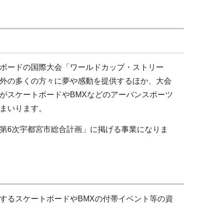
ボードの国際大会「ワールドカップ・ストリー
外の多くの方々に夢や感動を提供するほか、大会
がスケートボードやBMXなどのアーバンスポーツ
まいります。
第6次宇都宮市総合計画」に掲げる事業になりま
するスケートボードやBMXの付帯イベント等の資