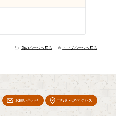
前のページへ戻る
トップページへ戻る
お問い合わせ
市役所へのアクセス