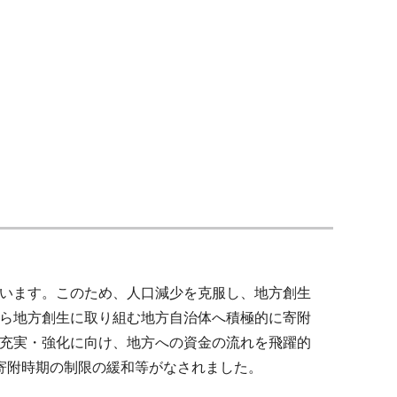
います。このため、人口減少を克服し、地方創生
ら地方創生に取り組む地方自治体へ積極的に寄附
充実・強化に向け、地方への資金の流れを飛躍的
寄附時期の制限の緩和等がなされました。