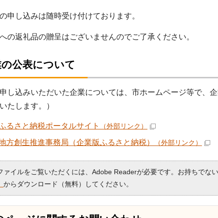
の申し込みは随時受け付けております。
への返礼品の贈呈はございませんのでご了承ください。
業の公表について
申し込みいただいた企業については、市ホームページ等で、企
いたします。）
ふるさと納税ポータルサイト
（外部リンク）
地方創生推進事務局（企業版ふるさと納税）
（外部リンク）
Fファイルをご覧いただくには、Adobe Readerが必要です。お持ちでな
）
からダウンロード（無料）してください。