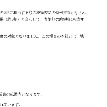
の6割に相当する額の税額控除の特例措置がなされ
果（約3割）と合わせて、寄附額の約9割に相当す
度の対象となりません。この場合の本社とは、地
業費の範囲内となります。
れています。