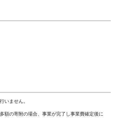
行いません。
多額の寄附の場合、事業が完了し事業費確定後に