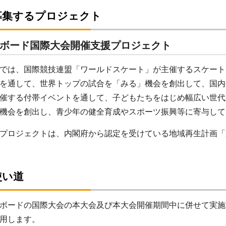
募集するプロジェクト
ボード国際大会開催支援プロジェクト
では、国際競技連盟「ワールドスケート」が主催するスケート
を通して、世界トップの試合を「みる」機会を創出して、国内
催する付帯イベントを通して、子どもたちをはじめ幅広い世代
機会を創出し、青少年の健全育成やスポーツ振興等に寄与して
ロジェクトは、内閣府から認定を受けている地域再生計画「
使い道
ードの国際大会の本大会及び本大会開催期間中に併せて実施
用します。