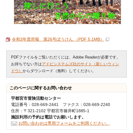
令和3年度所報 第26号ぼうけん （PDF 5.1MB）
PDFファイルをご覧いただくには、Adobe Readerが必要です。
お持ちでない方は
アドビシステムズ社のサイト（新しいウィン
ドウ）
からダウンロード（無料）してください。
このページに関する
お問い合わせ
宇都宮市冒険活動センター
電話番号：028-669-2441 ファクス：028-669-2240
住所：〒321-2102 宇都宮市篠井町1885-1
施設利用の予約は電話でお願いします。
お問い合わせは専用フォームをご利用ください。