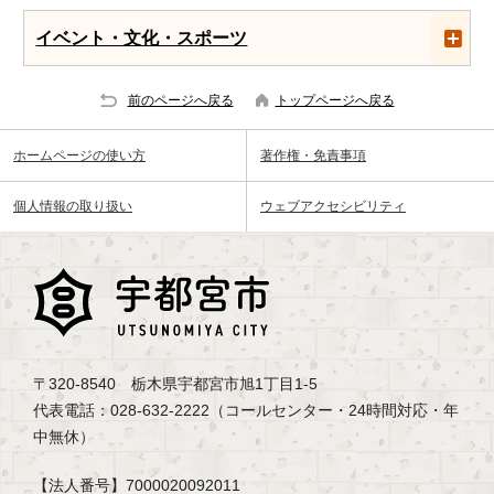
イベント・文化・スポーツ
前のページへ戻る
トップページへ戻る
ホームページの使い方
著作権・免責事項
個人情報の取り扱い
ウェブアクセシビリティ
〒320-8540 栃木県宇都宮市旭1丁目1-5
代表電話：028-632-2222（コールセンター・24時間対応・年
中無休）
【法人番号】7000020092011